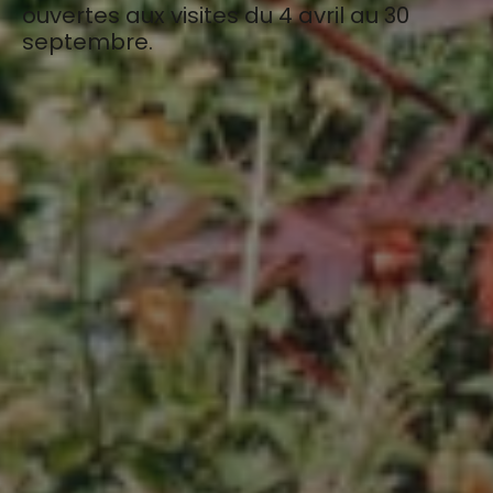
ouvertes aux visites du 4 avril au 30
septembre.